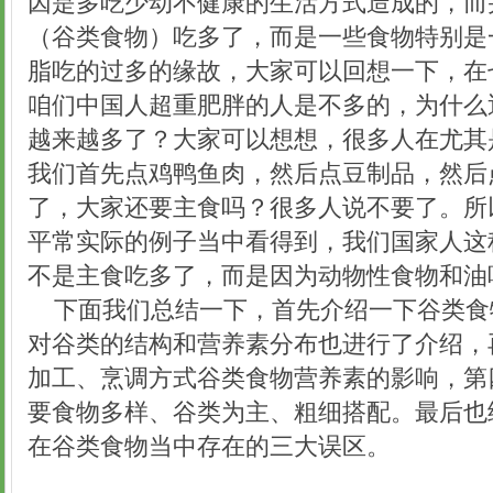
因是多吃少动不健康的生活方式造成的，而
（谷类食物）吃多了，而是一些食物特别是
脂吃的过多的缘故，大家可以回想一下，在
咱们中国人超重肥胖的人是不多的，为什么
越来越多了？大家可以想想，很多人在尤其
我们首先点鸡鸭鱼肉，然后点豆制品，然后
了，大家还要主食吗？很多人说不要了。所
平常实际的例子当中看得到，我们国家人这
不是主食吃多了，而是因为动物性食物和油
下面我们总结一下，首先介绍一下谷类食
对谷类的结构和营养素分布也进行了介绍，
加工、烹调方式谷类食物营养素的影响，第
要食物多样、谷类为主、粗细搭配。最后也
在谷类食物当中存在的三大误区。