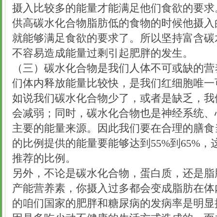
摄入比较多的能量才能满足他们食欲的要求
供高碳水化合物脂肪低的食物的时候他摄入
就能够满足食欲的要求了。所以坚持富含碳
不容易造成能量过剩引起肥胖的发生。
（三）碳水化合物是我们人体不可或缺的营
们体内释放能量比较快，是我们红细胞唯一
如说我们碳水化合物少了，或者是缺乏，我
会减弱；同时，碳水化合物也是神经系统、
主要的能量来源。因此我们要在合理的膳食
的比例提供的能量要能够达到55%到65%
推荐的比例。
另外，不论是碳水化合物，蛋白质，还是脂
产能营养素，你摄入过多都会变成脂肪在体
的咱们国家的肥胖和糖尿病的发病率是明显