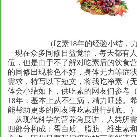
（吃素18年的经验小结，力
现在众多同修日益觉悟，每天都有人
伍，但是由于不了解对吃素后的饮食
的同修出现脸色不好，身体无力等症
需求，特写以下短文，将我吃净素（无
体会小结如下，供吃素的网友们参考
18年，基本上从不生病，精力旺盛。
能帮助更多的网友将吃素进行到底。
从现代科学的营养角度讲，人类所需
四部分构成：蛋白质、脂肪、维生素